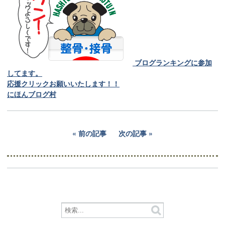
ブログランキングに参加
してます。
応援クリックお願いいたします！！
にほんブログ村
前の記事
次の記事