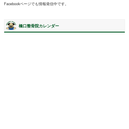
Facebookページでも情報発信中です。
橋口整骨院カレンダー