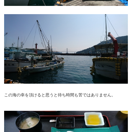
この海の幸を頂けると思うと待ち時間も苦ではありません。