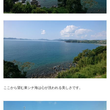
ここから望む東シナ海は心が洗われる美しさです。