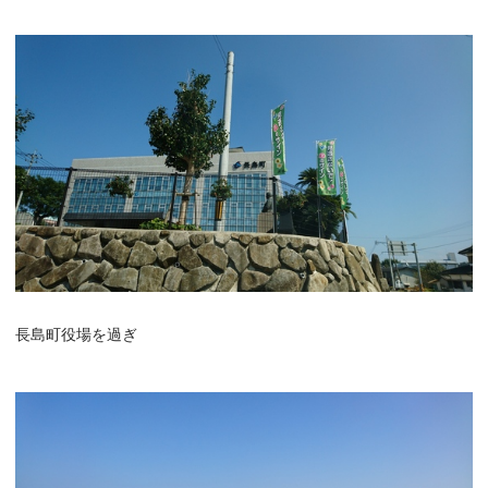
長島町役場を過ぎ