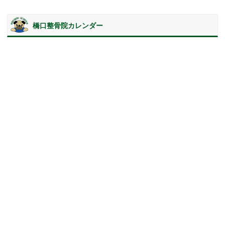
橋口整骨院カレンダー