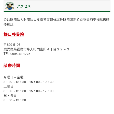
アクセス
公益財団法人財団法人柔道整復研修試験財団認定柔道整復師卒後臨床研
修施設
橋口整骨院
〒899-5106
鹿児島県霧島市隼人町内山田４丁目２２－３
TEL 0995-42-1775
診療時間
月曜日～金曜日
8：30～12：30 15：00～19：30
土曜日
8：30～12：30 15：00～17：00
祝・祭日
8：30～12：30