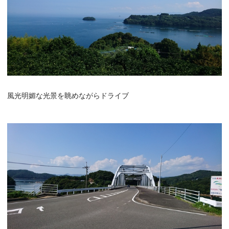
風光明媚な光景を眺めながらドライブ