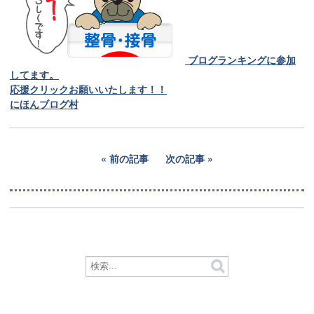
ブログランキングに参加
してます。
応援クリックお願いいたします！！
にほんブログ村
前の記事
次の記事